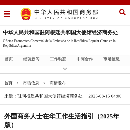
中华人民共和国驻阿根廷共和国大使馆经济商务处
Oficina Económico-Comercial de la Embajada de la República Popular China en la
República Argentina
首页
经贸新闻
工作动态
中阿合作
市场信息
关于我们（Sobre nostres）
首页
>
市场信息
>
商情发布
来源：驻阿根廷共和国大使馆经济商务处
2025-08-15 04:00
外国商务人士在华工作生活指引（2025年
版）