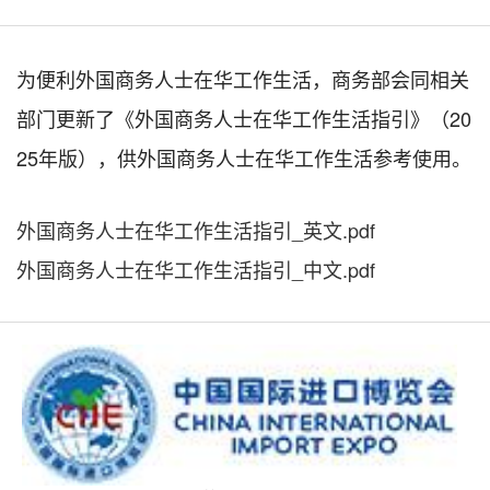
为便利外国商务人士在华工作生活，商务部会同相关
部门更新了《外国商务人士在华工作生活指引》（20
25年版），供外国商务人士在华工作生活参考使用。
外国商务人士在华工作生活指引_英文.pdf
外国商务人士在华工作生活指引_中文.pdf