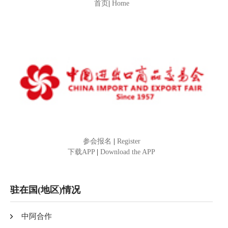
首页
|
Home
参会报名
|
Register
下载APP
|
Download the APP
驻在国(地区)情况
中阿合作