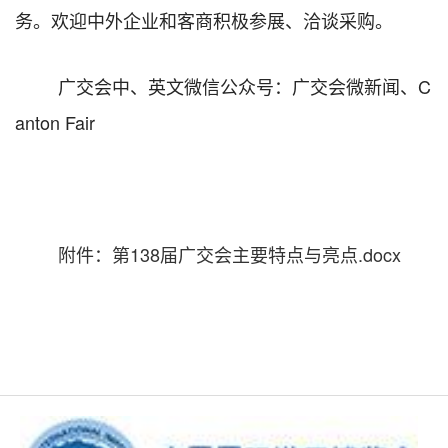
务。欢迎中外企业和客商积极参展、洽谈采购。
广交会中、英文
微信
公众号：广交会微新闻、
C
anton Fair
附件：第138届广交会主要特点与亮点.docx