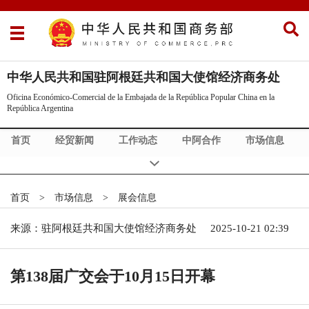
中华人民共和国驻阿根廷共和国大使馆经济商务处
Oficina Económico-Comercial de la Embajada de la República Popular China en la
República Argentina
首页
经贸新闻
工作动态
中阿合作
市场信息
关于我们（Sobre nostres）
首页
>
市场信息
>
展会信息
来源：驻阿根廷共和国大使馆经济商务处
2025-10-21 02:39
第138届广交会于10月15日开幕