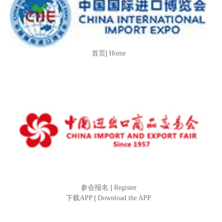
首页
|
Home
参会报名
|
Register
下载APP
|
Download the APP